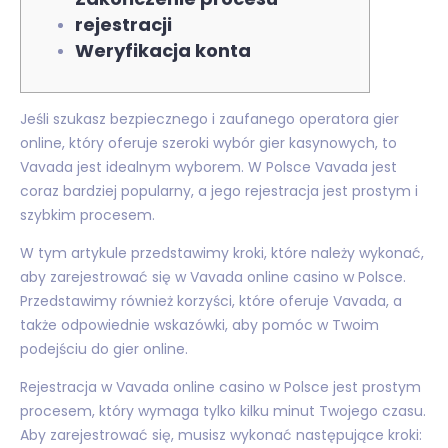
rejestracji
Weryfikacja konta
Jeśli szukasz bezpiecznego i zaufanego operatora gier
online, który oferuje szeroki wybór gier kasynowych, to
Vavada jest idealnym wyborem. W Polsce Vavada jest
coraz bardziej popularny, a jego rejestracja jest prostym i
szybkim procesem.
W tym artykule przedstawimy kroki, które należy wykonać,
aby zarejestrować się w Vavada online casino w Polsce.
Przedstawimy również korzyści, które oferuje Vavada, a
także odpowiednie wskazówki, aby pomóc w Twoim
podejściu do gier online.
Rejestracja w Vavada online casino w Polsce jest prostym
procesem, który wymaga tylko kilku minut Twojego czasu.
Aby zarejestrować się, musisz wykonać następujące kroki: