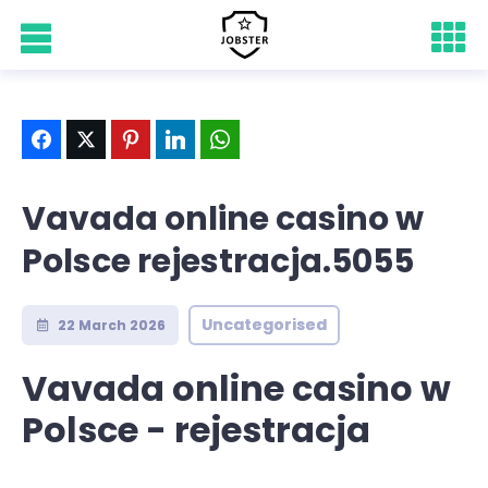
Vavada online casino w
Polsce rejestracja.5055
Uncategorised
22 March 2026
Vavada online casino w
Polsce - rejestracja