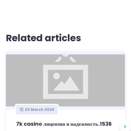
Related articles
20 March 2026
7k casino лицензия и надежность.1536