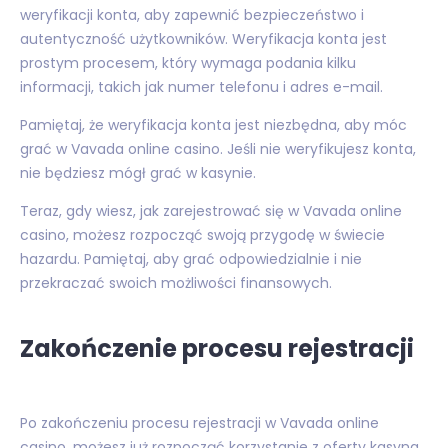
weryfikacji konta, aby zapewnić bezpieczeństwo i
autentyczność użytkowników. Weryfikacja konta jest
prostym procesem, który wymaga podania kilku
informacji, takich jak numer telefonu i adres e-mail.
Pamiętaj, że weryfikacja konta jest niezbędna, aby móc
grać w Vavada online casino. Jeśli nie weryfikujesz konta,
nie będziesz mógł grać w kasynie.
Teraz, gdy wiesz, jak zarejestrować się w Vavada online
casino, możesz rozpocząć swoją przygodę w świecie
hazardu. Pamiętaj, aby grać odpowiedzialnie i nie
przekraczać swoich możliwości finansowych.
Zakończenie procesu rejestracji
Po zakończeniu procesu rejestracji w Vavada online
casino, możesz już rozpocząć korzystanie z oferty kasyna.