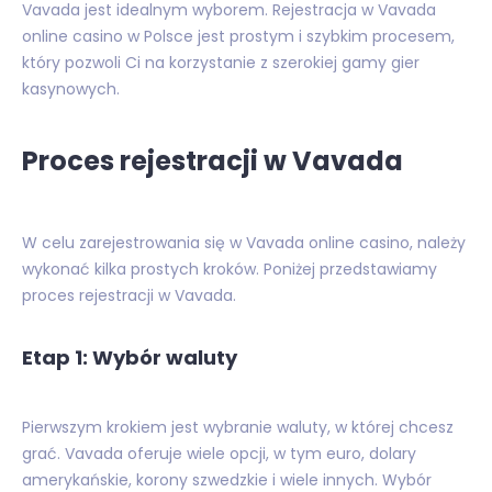
Vavada jest idealnym wyborem. Rejestracja w Vavada
online casino w Polsce jest prostym i szybkim procesem,
który pozwoli Ci na korzystanie z szerokiej gamy gier
kasynowych.
Proces rejestracji w Vavada
W celu zarejestrowania się w Vavada online casino, należy
wykonać kilka prostych kroków. Poniżej przedstawiamy
proces rejestracji w Vavada.
Etap 1: Wybór waluty
Pierwszym krokiem jest wybranie waluty, w której chcesz
grać. Vavada oferuje wiele opcji, w tym euro, dolary
amerykańskie, korony szwedzkie i wiele innych. Wybór