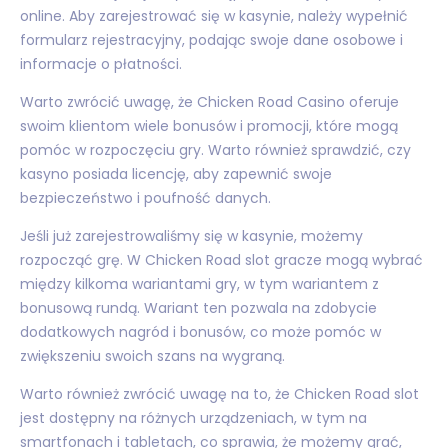
online. Aby zarejestrować się w kasynie, należy wypełnić
formularz rejestracyjny, podając swoje dane osobowe i
informacje o płatności.
Warto zwrócić uwagę, że Chicken Road Casino oferuje
swoim klientom wiele bonusów i promocji, które mogą
pomóc w rozpoczęciu gry. Warto również sprawdzić, czy
kasyno posiada licencję, aby zapewnić swoje
bezpieczeństwo i poufność danych.
Jeśli już zarejestrowaliśmy się w kasynie, możemy
rozpocząć grę. W Chicken Road slot gracze mogą wybrać
między kilkoma wariantami gry, w tym wariantem z
bonusową rundą. Wariant ten pozwala na zdobycie
dodatkowych nagród i bonusów, co może pomóc w
zwiększeniu swoich szans na wygraną.
Warto również zwrócić uwagę na to, że Chicken Road slot
jest dostępny na różnych urządzeniach, w tym na
smartfonach i tabletach, co sprawia, że możemy grać,