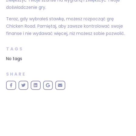
doświadczenie gry.
Teraz, gdy wybrałeś stawkę, możesz rozpocząć grę
Chicken Road. Pamiętaj, aby zawsze kontrolować swoje
finanse i nie wydawać więcej, niż możesz sobie pozwolić.
TAGS
No tags
SHARE