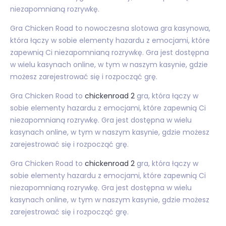
niezapomnianą rozrywkę.
Gra Chicken Road to nowoczesna slotowa gra kasynowa,
która łączy w sobie elementy hazardu z emocjami, które
zapewnią Ci niezapomnianą rozrywkę. Gra jest dostępna
w wielu kasynach online, w tym w naszym kasynie, gdzie
możesz zarejestrować się i rozpocząć grę.
Gra Chicken Road to
chickenroad 2
gra, która łączy w
sobie elementy hazardu z emocjami, które zapewnią Ci
niezapomnianą rozrywkę. Gra jest dostępna w wielu
kasynach online, w tym w naszym kasynie, gdzie możesz
zarejestrować się i rozpocząć grę.
Gra Chicken Road to
chickenroad 2
gra, która łączy w
sobie elementy hazardu z emocjami, które zapewnią Ci
niezapomnianą rozrywkę. Gra jest dostępna w wielu
kasynach online, w tym w naszym kasynie, gdzie możesz
zarejestrować się i rozpocząć grę.