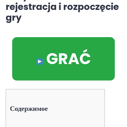
rejestracja i rozpoczęcie
gry
GRAĆ
Содержимое