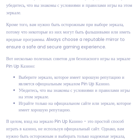
убедитесь, что вы знакомы с условиями и правилами игры на этом
зеркале.
Кроме того, вам нужно быть осторожным при выборе зеркала,
потому что некоторые из них могут быть фальшивыми или иметь
вредные программы. Always choose a reputable mirror to
ensure a safe and secure gaming experience.
Вот несколько полезных советов для безопасного игры на зеркале
Pin Up Казино:
Выберите зеркало, которое имеет хорошую репутацию и
является официальным зеркалом Pin Up Казино.
Убедитесь, что вы знакомы с условиями и правилами игры
на этом зеркале.
Играйте только на официальном сайте или зеркале, которое
имеет хорошую репутацию.
В целом, вход на зеркало Pin Up Казино - это простой способ
играть в казино, не используя официальный сайт. Однако, вам
нужно быть осторожным и выбирать только надежные зеркала,