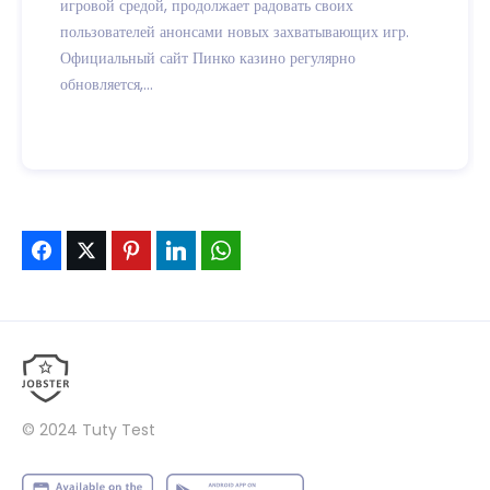
игровой средой, продолжает радовать своих
пользователей анонсами новых захватывающих игр.
Официальный сайт Пинко казино регулярно
обновляется,...
© 2024
Tuty Test