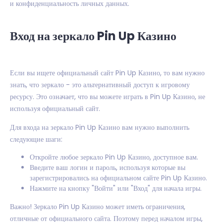
и конфиденциальность личных данных.
Вход на зеркало Pin Up Казино
Если вы ищете официальный сайт Pin Up Казино, то вам нужно
знать, что зеркало - это альтернативный доступ к игровому
ресурсу. Это означает, что вы можете играть в Pin Up Казино, не
используя официальный сайт.
Для входа на зеркало Pin Up Казино вам нужно выполнить
следующие шаги:
Откройте любое зеркало Pin Up Казино, доступное вам.
Введите ваш логин и пароль, используя которые вы
зарегистрировались на официальном сайте Pin Up Казино.
Нажмите на кнопку "Войти" или "Вход" для начала игры.
Важно! Зеркало Pin Up Казино может иметь ограничения,
отличные от официального сайта. Поэтому перед началом игры,