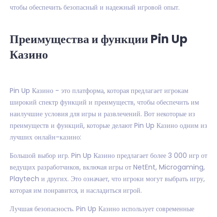
чтобы обеспечить безопасный и надежный игровой опыт.
Преимущества и функции Pin Up
Казино
Pin Up Казино - это платформа, которая предлагает игрокам
широкий спектр функций и преимуществ, чтобы обеспечить им
наилучшие условия для игры и развлечений. Вот некоторые из
преимуществ и функций, которые делают Pin Up Казино одним из
лучших онлайн-казино:
Большой выбор игр. Pin Up Казино предлагает более 3 000 игр от
ведущих разработчиков, включая игры от NetEnt, Microgaming,
Playtech и других. Это означает, что игроки могут выбрать игру,
которая им понравится, и насладиться игрой.
Лучшая безопасность. Pin Up Казино использует современные