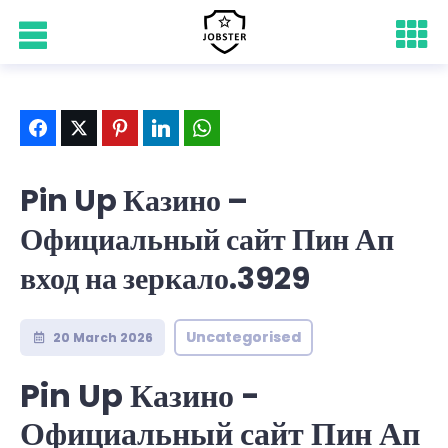
Pin Up Казино –
Официальный сайт Пин Ап
вход на зеркало.3929
Uncategorised
20 March 2026
Pin Up Казино -
Официальный сайт Пин Ап