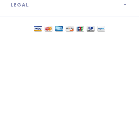
LEGAL