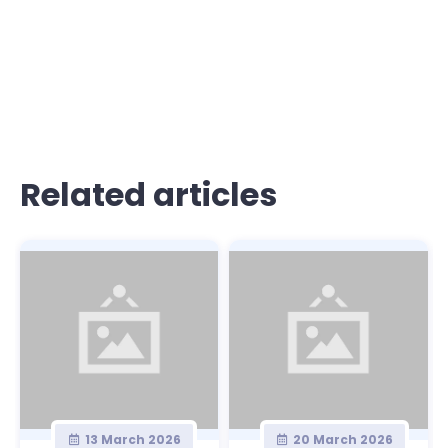
Related articles
13 March 2026
20 March 2026