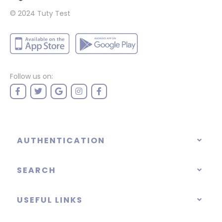
© 2024
Tuty Test
Follow us on:
AUTHENTICATION
SEARCH
USEFUL LINKS