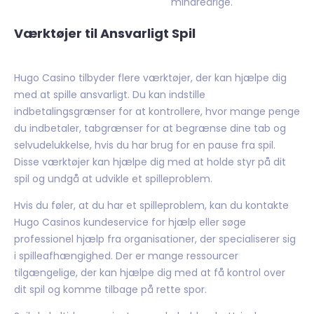
mindreårige.
Værktøjer til Ansvarligt Spil
Hugo Casino tilbyder flere værktøjer, der kan hjælpe dig
med at spille ansvarligt. Du kan indstille
indbetalingsgrænser for at kontrollere, hvor mange penge
du indbetaler, tabgrænser for at begrænse dine tab og
selvudelukkelse, hvis du har brug for en pause fra spil.
Disse værktøjer kan hjælpe dig med at holde styr på dit
spil og undgå at udvikle et spilleproblem.
Hvis du føler, at du har et spilleproblem, kan du kontakte
Hugo Casinos kundeservice for hjælp eller søge
professionel hjælp fra organisationer, der specialiserer sig
i spilleafhængighed. Der er mange ressourcer
tilgængelige, der kan hjælpe dig med at få kontrol over
dit spil og komme tilbage på rette spor.