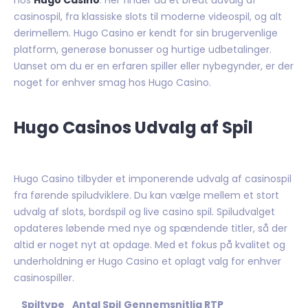
hos
Hugo Casino
. Her finder du et bredt udvalg af
casinospil, fra klassiske slots til moderne videospil, og alt
derimellem. Hugo Casino er kendt for sin brugervenlige
platform, generøse bonusser og hurtige udbetalinger.
Uanset om du er en erfaren spiller eller nybegynder, er der
noget for enhver smag hos Hugo Casino.
Hugo Casinos Udvalg af Spil
Hugo Casino tilbyder et imponerende udvalg af casinospil
fra førende spiludviklere. Du kan vælge mellem et stort
udvalg af slots, bordspil og live casino spil. Spiludvalget
opdateres løbende med nye og spændende titler, så der
altid er noget nyt at opdage. Med et fokus på kvalitet og
underholdning er Hugo Casino et oplagt valg for enhver
casinospiller.
Spiltype
Antal Spil
Gennemsnitlig RTP