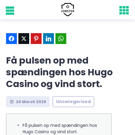
Få pulsen op med
spændingen hos Hugo
Casino og vind stort.
Uncategorised
20 March 2026
Få pulsen op med spændingen hos
Hugo Casino og vind stort.