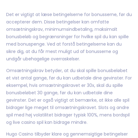
Det er vigtigt at læse betingelserne for bonusserne, før du
accepterer dem. Disse betingelser kan omfatte
omsætningskrav, minimumsindbetaling, maksimalt
bonusbeløb og begrænsninger for hvilke spil du kan spille
med bonuspenge. Ved at forstå betingelserne kan du
sikre dig, at du får mest muligt ud af bonusserne og
undgår ubehagelige overraskelser.
Omsætningskrav betyder, at du skal spille bonusbeløbet
et vist antal gange, før du kan udbetale dine gevinster. For
eksempel, hvis omsætningskravet er 30x, skal du spille
bonusbeløbet 30 gange, før du kan udbetale dine
gevinster. Det er også vigtigt at bemærke, at ikke alle spil
bidrager lige meget til omsætningskravet. Slots og andre
spil med høj volatilitet bidrager typisk 100%, mens bordspil
og live casino spil kan bidrage mindre.
Hugo Casino tilbyder klare og gennemsigtige betingelser