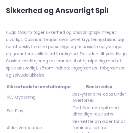
Sikkerhed og Ansvarligt Spil
Hugo Casino tager sikkerhed og ansvarligt spil meget
alvorligt. Casinoet bruger avanceret krypteringsteknologi
for at beskytte dine personlige og finansielle oplysninger
og garantere spillets retfærdighed. Desuden tilbyder Hugo
Casino værktøjer og ressourcer til at hjælpe dig med at
spille ansvarligt, såsom indbetalingsgrænser, tabgrænser
og selvudelukkelse.
Sikkerhedsforanstaltninger
Beskrivelse
Beskytter dine data under
SSL Kryptering
overførsel.
Certificerede spil med
Fair Play
tilfældige resultater.
Bekræfter din alder for at
Alder Verification
forhindre spil fra