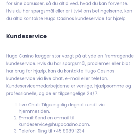
for sine bonusser, så du altid ved, hvad du kan forvente.
Hvis du har spørgsmål eller er i tvivl om betingelserne, kan
du altid kontakte Hugo Casinos kundeservice for hjælp.
Kundeservice
Hugo Casino lægger stor vægt på at yde en fremragende
kundeservice. Hvis du har spørgsmål, problemer eller blot
har brug for hjælp, kan du kontakte Hugo Casinos
kundeservice via live chat, e-mail eller telefon.
Kundeservicemedarbejderne er venlige, hjælpsomme og
professionelle, og de er tilgængelige 24/7.
Live Chat: Tilgængelig døgnet rundt via
hjemmesiden.
E-mail: Send en e-mail til
kundeservice@hugocasino.com.
Telefon: Ring til +45 8989 1234.