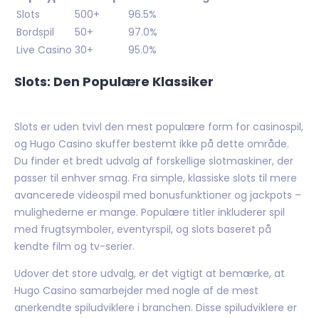
Slots
500+
96.5%
Bordspil
50+
97.0%
Live Casino
30+
95.0%
Slots: Den Populære Klassiker
Slots er uden tvivl den mest populære form for casinospil,
og Hugo Casino skuffer bestemt ikke på dette område.
Du finder et bredt udvalg af forskellige slotmaskiner, der
passer til enhver smag. Fra simple, klassiske slots til mere
avancerede videospil med bonusfunktioner og jackpots –
mulighederne er mange. Populære titler inkluderer spil
med frugtsymboler, eventyrspil, og slots baseret på
kendte film og tv-serier.
Udover det store udvalg, er det vigtigt at bemærke, at
Hugo Casino samarbejder med nogle af de mest
anerkendte spiludviklere i branchen. Disse spiludviklere er