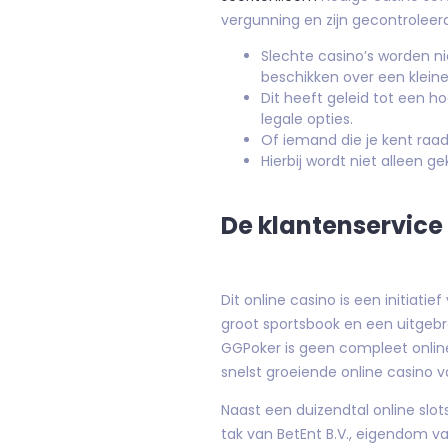
vergunning en zijn gecontroleer
Slechte casino’s worden ni
beschikken over een kleine
Dit heeft geleid tot een h
legale opties.
Of iemand die je kent raad
Hierbij wordt niet alleen 
De klantenservice
Dit online casino is een initiat
groot sportsbook en een uitgebre
GGPoker is geen compleet onlin
snelst groeiende online casino 
Naast een duizendtal online slots
tak van BetEnt B.V., eigendom va