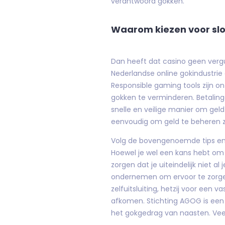
verantwoord gokken.
Waarom kiezen voor sl
Dan heeft dat casino geen vergu
Nederlandse online gokindustrie
Responsible gaming tools zijn o
gokken te verminderen. Betaling
snelle en veilige manier om gel
eenvoudig om geld te beheren z
Volg de bovengenoemde tips en a
Hoewel je wel een kans hebt om ge
zorgen dat je uiteindelijk niet a
ondernemen om ervoor te zorgen
zelfuitsluiting, hetzij voor een
afkomen. Stichting AGOG is een
het gokgedrag van naasten. Veel 