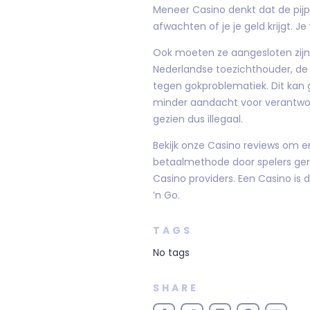
Meneer Casino denkt dat de pijpl
afwachten of je je geld krijgt. Je 
Ook moeten ze aangesloten zijn b
Nederlandse toezichthouder, de 
tegen gokproblematiek. Dit kan 
minder aandacht voor verantwoord
gezien dus illegaal.
Bekijk onze Casino reviews om er
betaalmethode door spelers gema
Casino providers. Een Casino is 
’n Go.
TAGS
No tags
SHARE