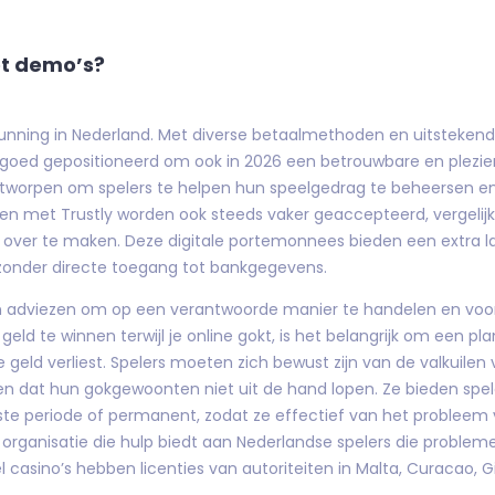
ot demo’s?
nning in Nederland. Met diverse betaalmethoden en uitstekende
 goed gepositioneerd om ook in 2026 een betrouwbare en plezier
ntworpen om spelers te helpen hun speelgedrag te beheersen en 
en met Trustly worden ook steeds vaker geaccepteerd, vergelij
d over te maken. Deze digitale portemonnees bieden een extra l
onder directe toegang tot bankgegevens.
dviezen om op een verantwoorde manier te handelen en voorzich
ld te winnen terwijl je online gokt, is het belangrijk om een ​​p
l je geld verliest. Spelers moeten zich bewust zijn van de valkuil
 dat hun gokgewoonten niet uit de hand lopen. Ze bieden spele
 vaste periode of permanent, zodat ze effectief van het problee
 organisatie die hulp biedt aan Nederlandse spelers die probl
casino’s hebben licenties van autoriteiten in Malta, Curacao, Gib