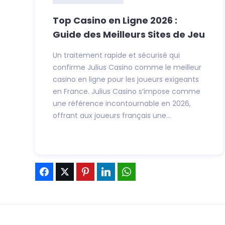
Top Casino en Ligne 2026 :
Guide des Meilleurs Sites de Jeu
Un traitement rapide et sécurisé qui
confirme Julius Casino comme le meilleur
casino en ligne pour les joueurs exigeants
en France. Julius Casino s’impose comme
une référence incontournable en 2026,
offrant aux joueurs français une...