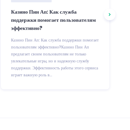
Казино Пин Ап: Как служба
поддержки помогает пользователям
эффективно?
Казино Пин Ап: Как служба поддержки помогает
пользователям эффективно?Казино Пин Ап
предлагает своим пользователям не только
увлекательные игры, но и надежную службу
поддержки. Эффективность работы этого сервиса
играет важную роль в...