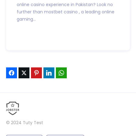
online casino experience in Pakistan? Look no
further than mostbet casino , a leading online
gaming...
© 2024
Tuty Test