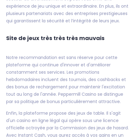
expérience de jeu unique et extraordinaire. En plus, ils ont
plusieurs partenariats avec des entreprises prestigieuses
qui garantissent la sécurité et l’intégrité de leurs jeux.
Site de jeux très très très mauvais
Notre recommandation est sans réserve pour cette
plateforme qui continue d'innover et d'améliorer
constamment ses services. Les promotions
hebdomadaires incluent des tournois, des cashbacks et
des bonus de rechargement pour maintenir l'excitation
tout au long de l'année. Peppermill Casino se distingue
par sa politique de bonus particulièrement attractive.
Enfin, la plateforme propose des jeux de table. Il s'agit
d'un casino en ligne légal qui opère sous une licence
officielle octroyée par la Commission des jeux de hasard.
Avec Instant Cash, vous aurez accès à vos gains en un