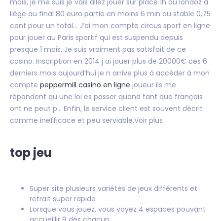
mois, je me suis je vais allez jouer sur place 1h au londoz à
liège au final 80 euro partie en moins 6 min au stable 0,75
cent pour un total... J’ai mon compte circus sport en ligne
pour jouer au Paris sportif qui est suspendu depuis
presque 1 mois. Je suis vraiment pas satisfait de ce
casino. Inscription en 2014 j ai jouer plus de 20000€ ces 6
derniers mois aujourd’hui je n arrive plus à accéder à mon
compte
peppermill casino en ligne
joueur ils me
répondent qu une loi es passer quand tant que français
ont ne peut p... Enfin, le service client est souvent décrit
comme inefficace et peu serviable.Voir plus
top jeu
Super site plusieurs variétés de jeux différents et
retrait super rapide
Lorsque vous jouez, vous voyez 4 espaces pouvant
accueillir 9 dés chacun.