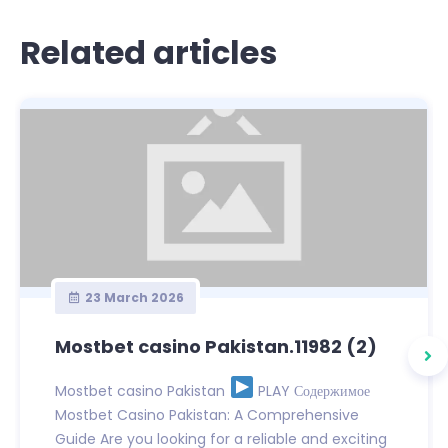
Related articles
23 March 2026
Mostbet casino Pakistan.11982 (2)
Mostbet casino Pakistan
PLAY Содержимое
Mostbet Casino Pakistan: A Comprehensive
Guide Are you looking for a reliable and exciting