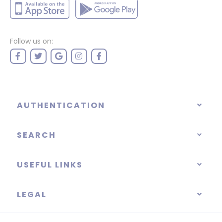
Follow us on:
AUTHENTICATION
SEARCH
USEFUL LINKS
LEGAL